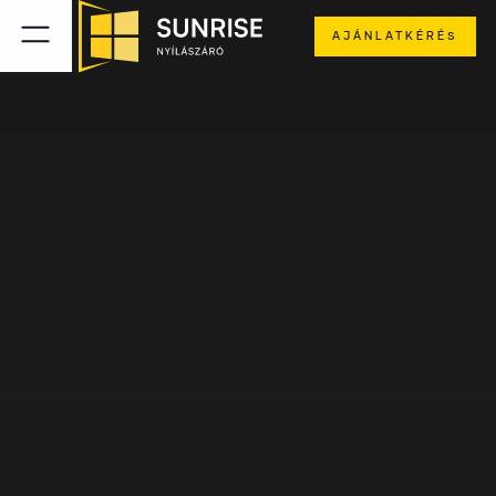
AJÁNLATKÉRÉS